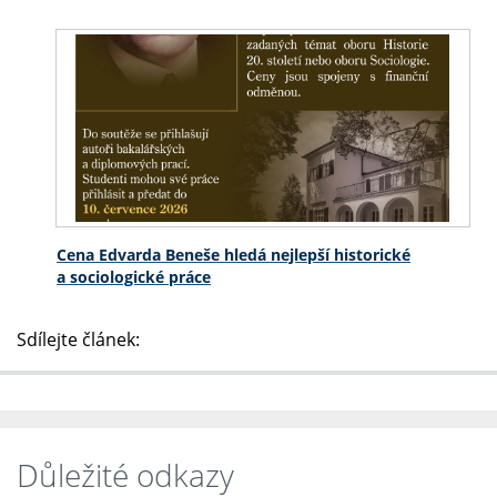
Cena Edvarda Beneše hledá nejlepší historické
a sociologické práce
Sdílejte článek:
Důležité odkazy