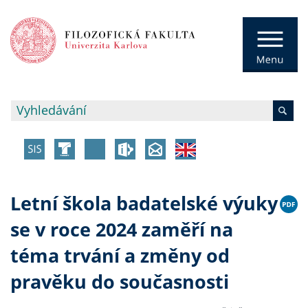
Letní škola badatelské výuky
se v roce 2024 zaměří na
téma trvání a změny od
pravěku do současnosti