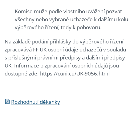
Komise může podle vlastního uvážení pozvat
všechny nebo vybrané uchazeče k dalšímu kolu
výběrového řízení, tedy k pohovoru.
Na základě podání přihlášky do výběrového řízení
zpracovává FF UK osobní údaje uchazečů v souladu
s příslušnými právními předpisy a dalšími předpisy
UK. Informace o zpracování osobních údajů jsou
dostupné zde: https://cuni.cu/UK-9056.html
Rozhodnutí děkanky