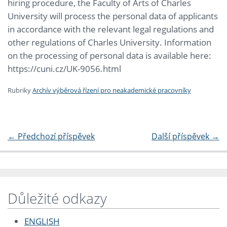
hiring procedure, the Faculty of Arts of Charles
University will process the personal data of applicants
in accordance with the relevant legal regulations and
other regulations of Charles University. Information
on the processing of personal data is available here:
https://cuni.cz/UK-9056.html
Rubriky
Archív výběrová řízení pro neakademické pracovníky
←
Předchozí příspěvek
Další příspěvek
→
Důležité odkazy
ENGLISH