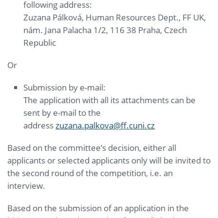
following address:
Zuzana Pálková, Human Resources Dept., FF UK,
nám. Jana Palacha 1/2, 116 38 Praha, Czech
Republic
Or
Submission by e-mail:
The application with all its attachments can be
sent by e-mail to the
address
zuzana.palkova@ff.cuni.cz
Based on the committee’s decision, either all
applicants or selected applicants only will be invited to
the second round of the competition, i.e. an
interview.
Based on the submission of an application in the