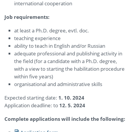
international cooperation
Job requirements:
at least a Ph.D. degree, evtl. doc.
teaching experience
ability to teach in English and/or Russian
adequate professional and publishing activity in
the field (for a candidate with a Ph.D. degree,
with a view to starting the habilitation procedure
within five years)
organisational and administrative skills
Expected starting date:
1. 10. 2024
Application deadline: to
12. 5. 2024
Complete applications will include the following: