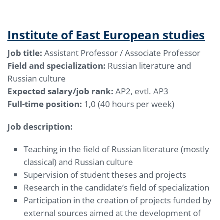
Institute of East European studies
Job title:
Assistant Professor / Associate Professor
Field and specialization:
Russian literature and
Russian culture
Expected salary/job rank:
AP2, evtl. AP3
Full-time position:
1,0 (40 hours per week)
Job description:
Teaching in the field of Russian literature (mostly
classical) and Russian culture
Supervision of student theses and projects
Research in the candidate’s field of specialization
Participation in the creation of projects funded by
external sources aimed at the development of