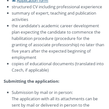
Application form
structured CV including professional experience
summary of expert, teaching and publication
activities
the candidate’s academic career development
plan expecting the candidate to commence the
habilitation procedure (procedure for the
granting of associate professorship) no later than
five years after the expected beginning of
employment
copies of educational documents (translated into
Czech, if applicable)
Submitting the application:
Submission by mail or in person:
The application with all its attachments can be
sent by mail or delivered in person to the