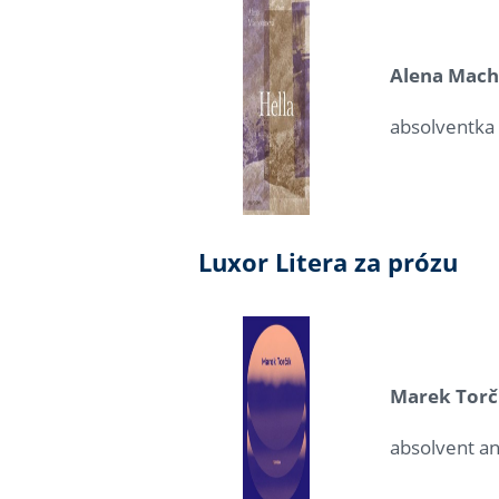
Alena Mach
absolventka 
Luxor Litera za prózu
Marek Torč
absolvent an