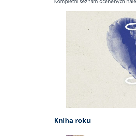
Kompletní seznam oceněných nal
Kniha roku