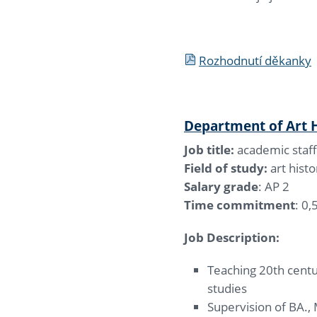
Rozhodnutí děkanky
Department of Art 
Job title:
academic staff
Field of study:
art histo
Salary grade
: AP 2
Time commitment
: 0,
Job Description:
Teaching 20th centu
studies
Supervision of BA.,