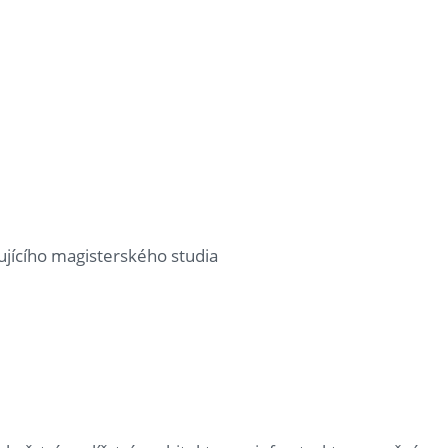
ujícího magisterského studia