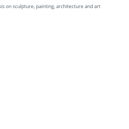
s on sculpture, painting, architecture and art