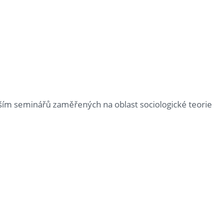
ím seminářů zaměřených na oblast sociologické teorie
e