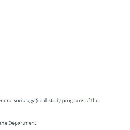
neral sociology (in all study programs of the
of the Department