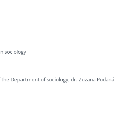
in sociology
of the Department of sociology, dr. Zuzana Podaná