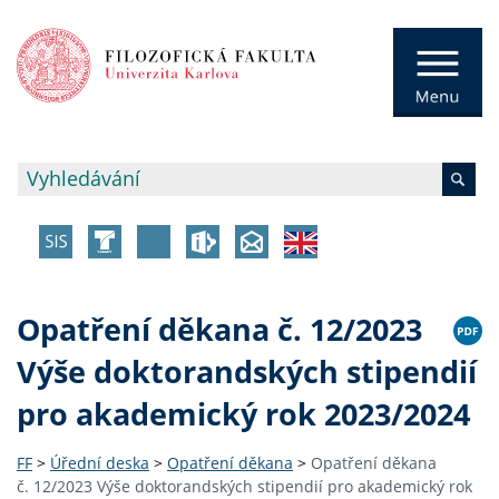
Opatření děkana č. 12/2023
Výše doktorandských stipendií
pro akademický rok 2023/2024
FF
>
Úřední deska
>
Opatření děkana
>
Opatření děkana
č. 12/2023 Výše doktorandských stipendií pro akademický rok