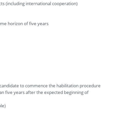
 (including international cooperation)
time horizon of five years
 candidate to commence the habilitation procedure
han five years after the expected beginning of
le)