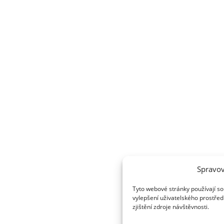
Spravov
Tyto webové stránky používají so
vylepšení uživatelského prostřed
zjištění zdroje návštěvnosti.