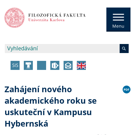
Zahájení nového
akademického roku se
uskuteční v Kampusu
Hybernská