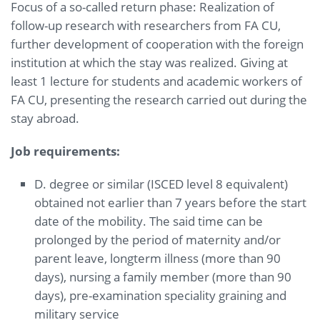
Focus of a so-called return phase: Realization of
follow-up research with researchers from FA CU,
further development of cooperation with the foreign
institution at which the stay was realized. Giving at
least 1 lecture for students and academic workers of
FA CU, presenting the research carried out during the
stay abroad.
Job requirements:
D. degree or similar (ISCED level 8 equivalent)
obtained not earlier than 7 years before the start
date of the mobility. The said time can be
prolonged by the period of maternity and/or
parent leave, longterm illness (more than 90
days), nursing a family member (more than 90
days), pre-examination speciality graining and
military service