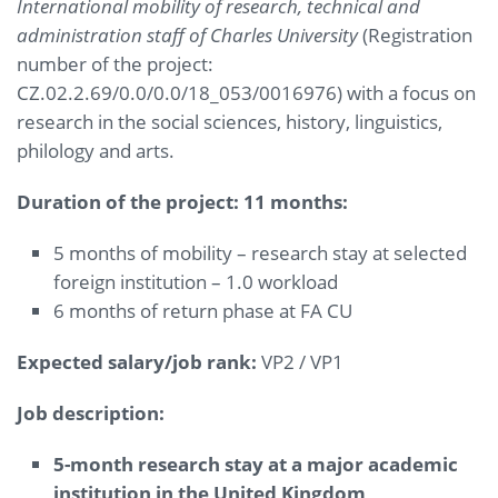
International mobility of research, technical and
administration staff of Charles University
(Registration
number of the project:
CZ.02.2.69/0.0/0.0/18_053/0016976) with a focus on
research in the social sciences, history, linguistics,
philology and arts.
Duration of the project: 11 months:
5 months of mobility – research stay at selected
foreign institution – 1.0 workload
6 months of return phase at FA CU
Expected salary/job rank:
VP2 / VP1
Job description:
5-month research stay at a major academic
institution in the United Kingdom