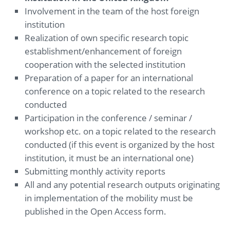
Involvement in the team of the host foreign
institution
Realization of own specific research topic
establishment/enhancement of foreign
cooperation with the selected institution
Preparation of a paper for an international
conference on a topic related to the research
conducted
Participation in the conference / seminar /
workshop etc. on a topic related to the research
conducted (if this event is organized by the host
institution, it must be an international one)
Submitting monthly activity reports
All and any potential research outputs originating
in implementation of the mobility must be
published in the Open Access form.