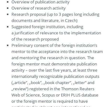
Overview of publication activity
Overview of research activity
Research proposal (up to 3 pages long including
documents and literature, in Czech)
Suggested foreign institution, including
a jurification of relevance to the implementation
of the research proposed
Preliminary consent of the foreign institution’s
mentor to the acceptance into the research team
and mentoring the research in question. The
foreign mentor must demonstrate publication
activity – over the last five years, at least three
internationally recognizable publication outputs
(„article“, „book“, „book chapter“, „letter“ and
„review“) registered in the Thomson Reuters
Web of Science, Scopus or ERIH PLUS database
or the foreign mentor is required to have