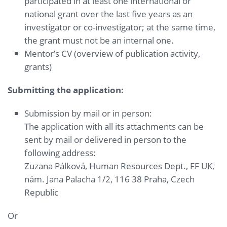
participated in at least one international or
national grant over the last five years as an
investigator or co-investigator; at the same time,
the grant must not be an internal one.
Mentor’s CV (overview of publication activity,
grants)
Submitting the application:
Submission by mail or in person:
The application with all its attachments can be
sent by mail or delivered in person to the
following address:
Zuzana Pálková, Human Resources Dept., FF UK,
nám. Jana Palacha 1/2, 116 38 Praha, Czech
Republic
Or