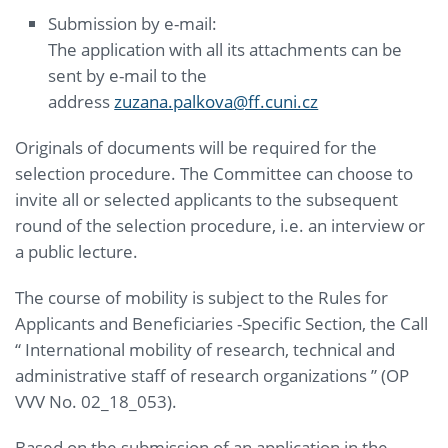
Submission by e-mail:
The application with all its attachments can be
sent by e-mail to the
address
zuzana.palkova@ff.cuni.cz
Originals of documents will be required for the
selection procedure. The Committee can choose to
invite all or selected applicants to the subsequent
round of the selection procedure, i.e. an interview or
a public lecture.
The course of mobility is subject to the Rules for
Applicants and Beneficiaries -Specific Section, the Call
“ International mobility of research, technical and
administrative staff of research organizations ” (OP
VVV No. 02_18_053).
Based on the submission of an application in the