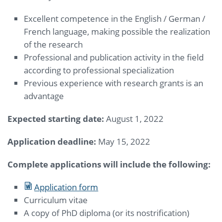
Excellent competence in the English / German /
French language, making possible the realization
of the research
Professional and publication activity in the field
according to professional specialization
Previous experience with research grants is an
advantage
Expected starting date:
August 1, 2022
Application deadline:
May 15, 2022
Complete applications will include the following:
Application form
Curriculum vitae
A copy of PhD diploma (or its nostrification)