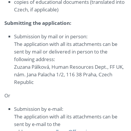
copies of educational documents (translated into
Czech, if applicable)
Submitting the application:
Submission by mail or in person:
The application with all its attachments can be
sent by mail or delivered in person to the
following address:
Zuzana Pálková, Human Resources Dept., FF UK,
nám. Jana Palacha 1/2, 116 38 Praha, Czech
Republic
Or
Submission by e-mail:
The application with all its attachments can be
sent by e-mail to the