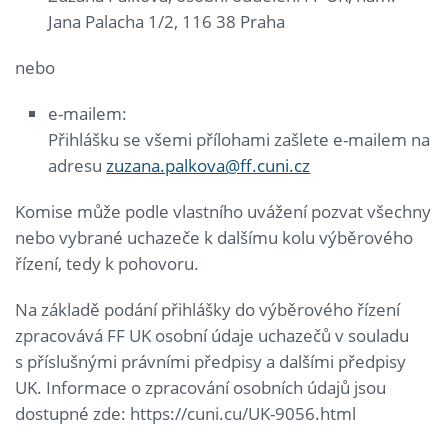
Jana Palacha 1/2, 116 38 Praha
nebo
e-mailem:
Přihlášku se všemi přílohami zašlete e-mailem na
adresu
zuzana.palkova@ff.cuni.cz
Komise může podle vlastního uvážení pozvat všechny
nebo vybrané uchazeče k dalšímu kolu výběrového
řízení, tedy k pohovoru.
Na základě podání přihlášky do výběrového řízení
zpracovává FF UK osobní údaje uchazečů v souladu
s příslušnými právními předpisy a dalšími předpisy
UK. Informace o zpracování osobních údajů jsou
dostupné zde: https://cuni.cu/UK-9056.html