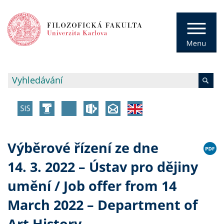
Výběrové řízení ze dne
14. 3. 2022 – Ústav pro dějiny
umění / Job offer from 14
March 2022 – Department of
Art History