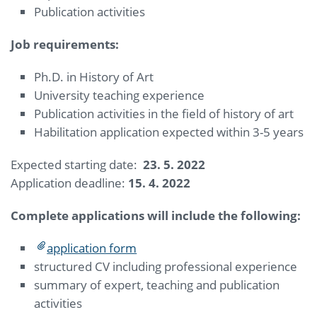
Publication activities
Job requirements:
Ph.D. in History of Art
University teaching experience
Publication activities in the field of history of art
Habilitation application expected within 3-5 years
Expected starting date:
23. 5. 2022
Application deadline:
15. 4. 2022
Complete applications will include the following:
application form
structured CV including professional experience
summary of expert, teaching and publication
activities