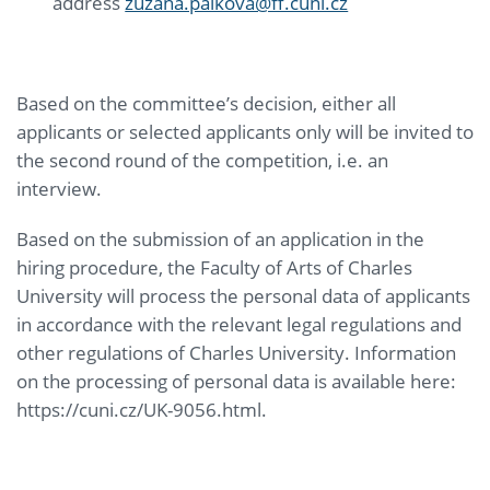
address
zuzana.palkova@ff.cuni.cz
Based on the committee’s decision, either all
applicants or selected applicants only will be invited to
the second round of the competition, i.e. an
interview.
Based on the submission of an application in the
hiring procedure, the Faculty of Arts of Charles
University will process the personal data of applicants
in accordance with the relevant legal regulations and
other regulations of Charles University. Information
on the processing of personal data is available here:
https://cuni.cz/UK-9056.html.