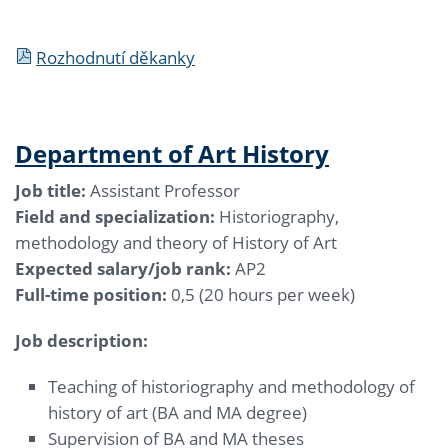
Rozhodnutí děkanky
Department of Art History
Job title:
Assistant Professor
Field and specialization:
Historiography,
methodology and theory of History of Art
Expected salary/job rank:
AP2
Full-time position:
0,5 (20 hours per week)
Job description:
Teaching of historiography and methodology of
history of art (BA and MA degree)
Supervision of BA and MA theses