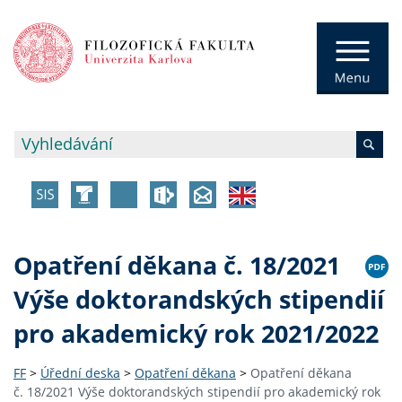
Opatření děkana č. 18/2021
Výše doktorandských stipendií
pro akademický rok 2021/2022
FF
>
Úřední deska
>
Opatření děkana
>
Opatření děkana
č. 18/2021 Výše doktorandských stipendií pro akademický rok