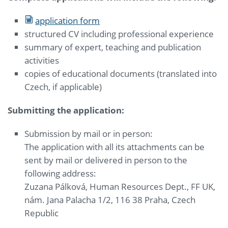
application form
structured CV including professional experience
summary of expert, teaching and publication
activities
copies of educational documents (translated into
Czech, if applicable)
Submitting the application:
Submission by mail or in person:
The application with all its attachments can be
sent by mail or delivered in person to the
following address:
Zuzana Pálková, Human Resources Dept., FF UK,
nám. Jana Palacha 1/2, 116 38 Praha, Czech
Republic