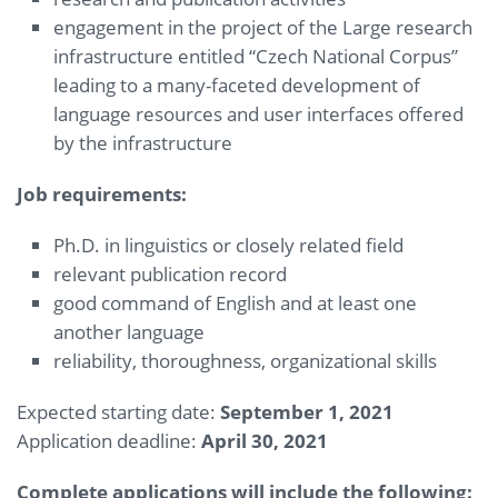
engagement in the project of the Large research
infrastructure entitled “Czech National Corpus”
leading to a many-faceted development of
language resources and user interfaces offered
by the infrastructure
Job requirements:
Ph.D. in linguistics or closely related field
relevant publication record
good command of English and at least one
another language
reliability, thoroughness, organizational skills
Expected starting date:
September
1, 2021
Application deadline:
April 30
, 2021
Complete applications will include the following
: