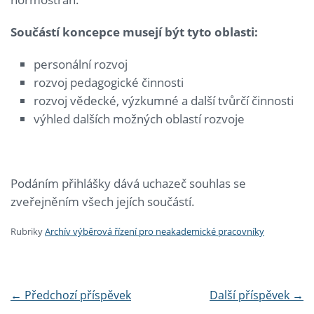
Součástí koncepce musejí být tyto oblasti:
personální rozvoj
rozvoj pedagogické činnosti
rozvoj vědecké, výzkumné a další tvůrčí činnosti
výhled dalších možných oblastí rozvoje
Podáním přihlášky dává uchazeč souhlas se
zveřejněním všech jejích součástí.
Rubriky
Archív výběrová řízení pro neakademické pracovníky
←
Předchozí příspěvek
Další příspěvek
→