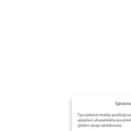
Spravov
Tyto webové stránky používají so
vylepšení uživatelského prostřed
zjištění zdroje návštěvnosti.