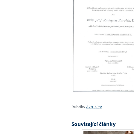
Rubriky
Aktuality
Související články