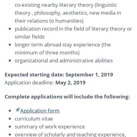
co-existing nearby literary theory (linguistic
theory , philosophy, aesthetics, new media in
their relations to humanities)
publication record in the field of literary theory or
similar fields
longer term abroad stay experience (the
minimum of three months)
organizational and administrative abilities
Expected starting date: September 1, 2019
Application deadline:
May 2
, 2019
Complete applications will include the following:
Application form
curriculum vitae
summary of work experience
overview of scholarly and teaching experience,