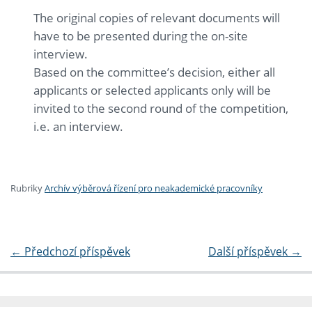
The original copies of relevant documents will
have to be presented during the on-site
interview.
Based on the committee’s decision, either all
applicants or selected applicants only will be
invited to the second round of the competition,
i.e. an interview.
Rubriky
Archív výběrová řízení pro neakademické pracovníky
←
Předchozí příspěvek
Další příspěvek
→