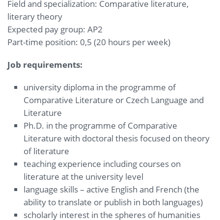
Field and specialization: Comparative literature,
literary theory
Expected pay group: AP2
Part-time position: 0,5 (20 hours per week)
Job requirements:
university diploma in the programme of
Comparative Literature or Czech Language and
Literature
Ph.D. in the programme of Comparative
Literature with doctoral thesis focused on theory
of literature
teaching experience including courses on
literature at the university level
language skills – active English and French (the
ability to translate or publish in both languages)
scholarly interest in the spheres of humanities