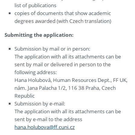
list of publications
copies of documents that show academic
degrees awarded (with Czech translation)
Submitting the application:
Submission by mail or in person:
The application with all its attachments can be
sent by mail or delivered in person to the
following address:
Hana Holubová, Human Resources Dept., FF UK,
nám. Jana Palacha 1/2, 116 38 Praha, Czech
Republic
Submission by e-mail:
The application with all its attachments can be
sent by e-mail to the address
hana.holubova@ff.cuni.cz