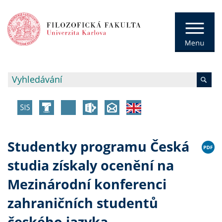
Studentky programu Česká
studia získaly ocenění na
Mezinárodní konferenci
zahraničních studentů
českého jazyka