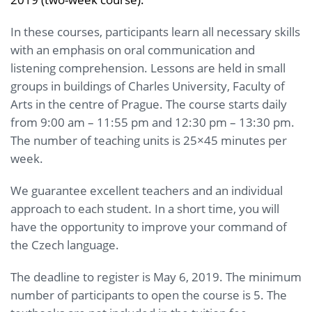
In these courses, participants learn all necessary skills
with an emphasis on oral communication and
listening comprehension. Lessons are held in small
groups in buildings of Charles University, Faculty of
Arts in the centre of Prague. The course starts daily
from 9:00 am – 11:55 pm and 12:30 pm – 13:30 pm.
The number of teaching units is 25×45 minutes per
week.
We guarantee excellent teachers and an individual
approach to each student. In a short time, you will
have the opportunity to improve your command of
the Czech language.
The deadline to register is May 6, 2019. The minimum
number of participants to open the course is 5. The