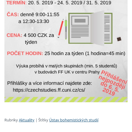
Rubriky
Aktuality
|
Štítky
Ústav bohemistických studií