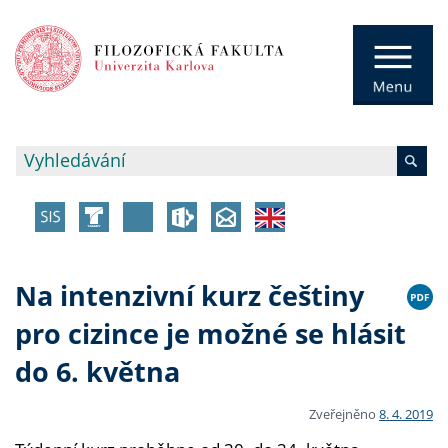
Na intenzivní kurz češtiny
pro cizince je možné se hlásit
do 6. května
Zveřejněno
8. 4. 2019