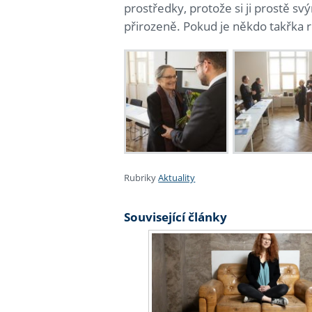
prostředky, protože si ji prostě s
přirozeně. Pokud je někdo takřka ro
Rubriky
Aktuality
Související články