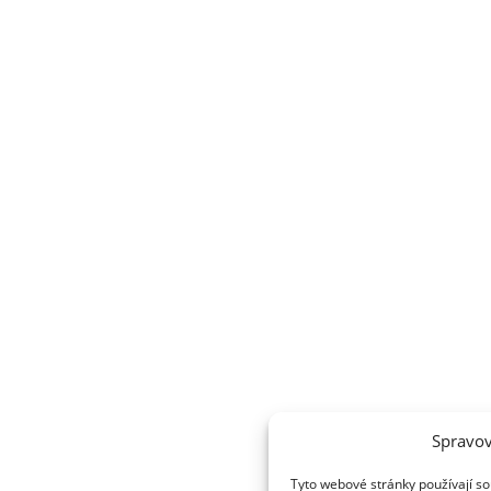
Spravov
Tyto webové stránky používají so