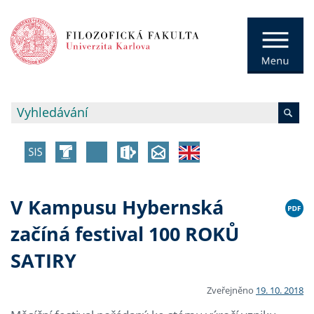
V Kampusu Hybernská
začíná festival 100 ROKŮ
SATIRY
Zveřejněno
19. 10. 2018