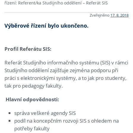
řízení: Referent/ka Studijního oddělení – Referát SIS
Zveřejněno
17. 8. 2018
Výběrové řízení bylo ukončeno.
Profil Referátu SIS:
Referát Studijního informačního systému (SIS) v rámci
Studijního oddělení zajišťuje zejména podporu při
práci s elektronickými systémy, a to jak pro studenty,
tak pro pedagogy fakulty.
Hlavní odpovědnosti:
správa veškeré agendy SIS
podíl na koncepčním rozvoji SIS s ohledem na
potřeby fakulty