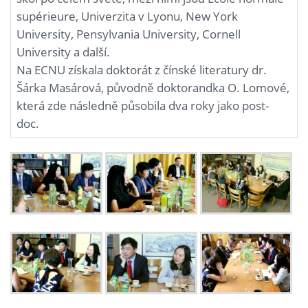
supérieure, Univerzita v Lyonu, New York
University, Pensylvania University, Cornell
University a další.
Na ECNU získala doktorát z čínské literatury dr.
Šárka Masárová, původně doktorandka O. Lomové,
která zde následně působila dva roky jako post-
doc.