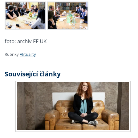
foto: archiv FF UK
Rubriky
Aktuality
Související články