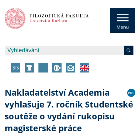
Nakladatelství Academia
vyhlašuje 7. ročník Studentské
soutěže o vydání rukopisu
magisterské práce