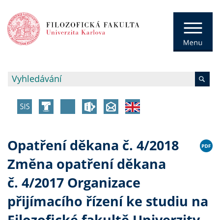
Opatření děkana č. 4/2018
Změna opatření děkana
č. 4/2017 Organizace
přijímacího řízení ke studiu na
Filozofické fakultě Univerzity