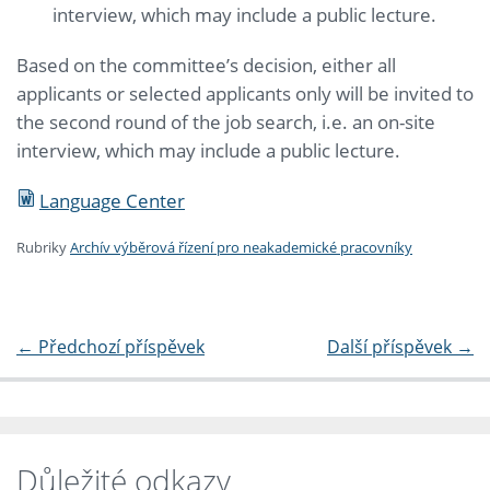
interview, which may include a public lecture.
Based on the committee’s decision, either all
applicants or selected applicants only will be invited to
the second round of the job search, i.e. an on-site
interview, which may include a public lecture.
Language Center
Rubriky
Archív výběrová řízení pro neakademické pracovníky
←
Předchozí příspěvek
Další příspěvek
→
Důležité odkazy