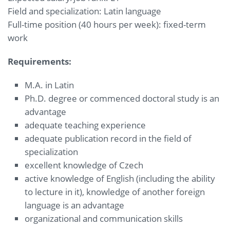
Field and specialization: Latin language
Full-time position (40 hours per week): fixed-term
work
Requirements:
M.A. in Latin
Ph.D. degree or commenced doctoral study is an
advantage
adequate teaching experience
adequate publication record in the field of
specialization
excellent knowledge of Czech
active knowledge of English (including the ability
to lecture in it), knowledge of another foreign
language is an advantage
organizational and communication skills