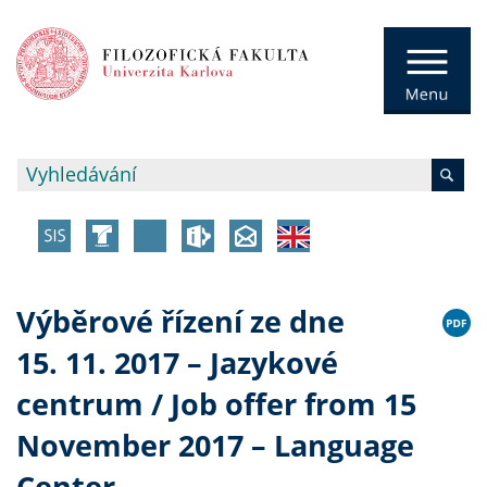
Výběrové řízení ze dne
15. 11. 2017 – Jazykové
centrum / Job offer from 15
November 2017 – Language
Center