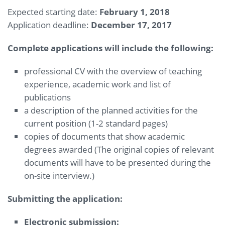
Expected starting date:
February 1, 2018
Application deadline:
December 17
, 2017
Complete applications will include the following:
professional CV with the overview of teaching
experience, academic work and list of
publications
a description of the planned activities for the
current position (1-2 standard pages)
copies of documents that show academic
degrees awarded (The original copies of relevant
documents will have to be presented during the
on-site interview.)
Submitting the application:
Electronic submission: