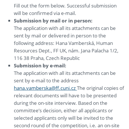
Fill out the form below. Successful submission
will be confirmed via e-mail.
Submission by mail or in person:
The application with all its attachments can be
sent by mail or delivered in person to the
following address: Hana Vamberská, Human
Resources Dept., FF UK, nám. Jana Palacha 1/2,
116 38 Praha, Czech Republic
Submission by e-mail:
The application with all its attachments can be
sent by e-mail to the address
hana.vamberska@ff.cuni.cz
The original copies of
relevant documents will have to be presented
during the on-site interview. Based on the
committee’s decision, either all applicants or
selected applicants only will be invited to the
second round of the competition, i.e. an on-site