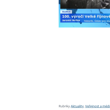
Rubriky
Aktuality
,
Veřejnost a médi