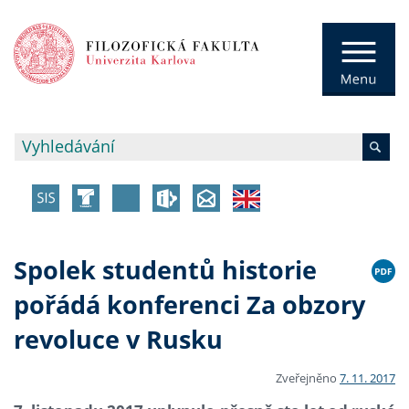
Spolek studentů historie
pořádá konferenci Za obzory
revoluce v Rusku
Zveřejněno
7. 11. 2017