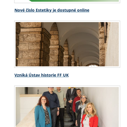
Nové číslo Estetiky je dostupné online
Vzniká Ústav historie FF UK