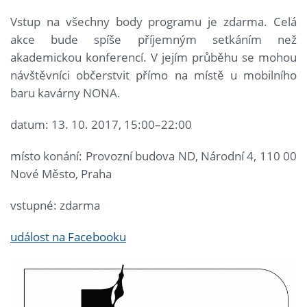
Vstup na všechny body programu je zdarma. Celá
akce bude spíše příjemným setkáním než
akademickou konferencí. V jejím průběhu se mohou
návštěvníci občerstvit přímo na místě u mobilního
baru kavárny NONA.
datum: 13. 10. 2017, 15:00–22:00
místo konání: Provozní budova ND, Národní 4, 110 00
Nové Město, Praha
vstupné: zdarma
událost na Facebooku