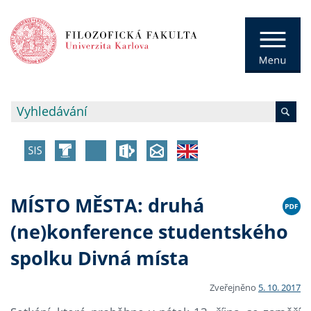
MÍSTO MĚSTA: druhá
(ne)konference studentského
spolku Divná místa
Zveřejněno
5. 10. 2017