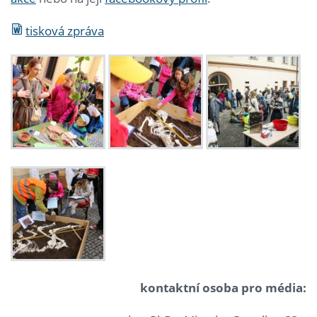
tisková zpráva
kontaktní osoba pro média: