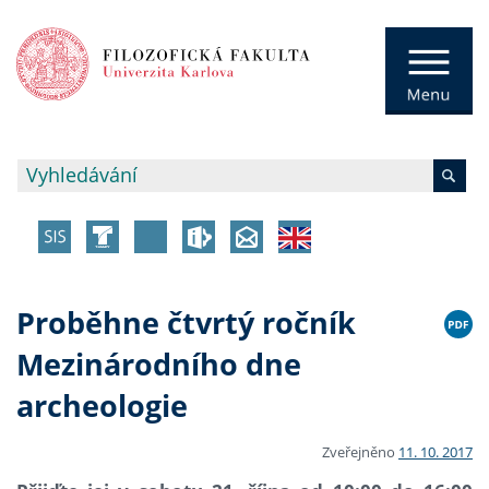
Proběhne čtvrtý ročník
Mezinárodního dne
archeologie
Zveřejněno
11. 10. 2017