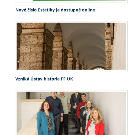
Nové číslo Estetiky je dostupné online
Vzniká Ústav historie FF UK