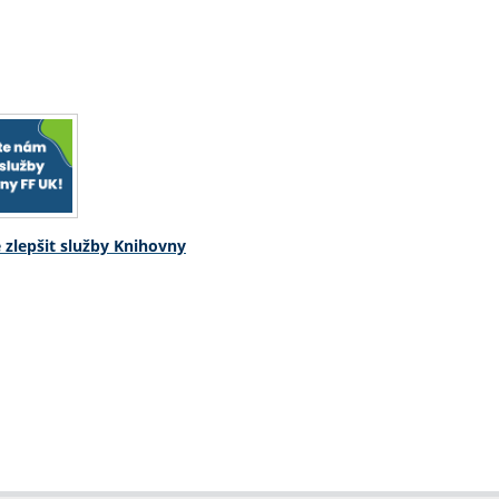
zlepšit služby Knihovny