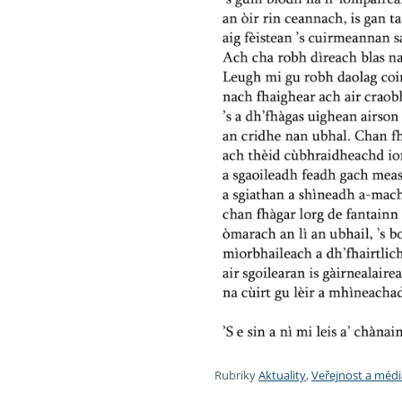
Rubriky
Aktuality
,
Veřejnost a médi