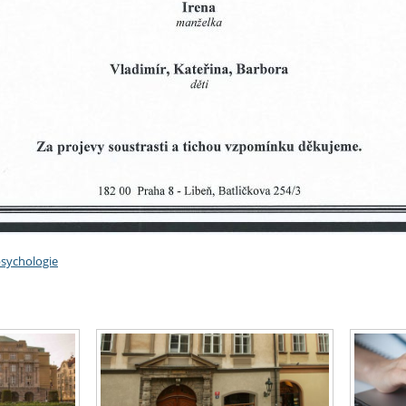
psychologie