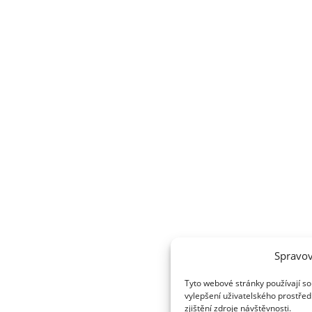
Spravov
Tyto webové stránky používají so
vylepšení uživatelského prostřed
zjištění zdroje návštěvnosti.