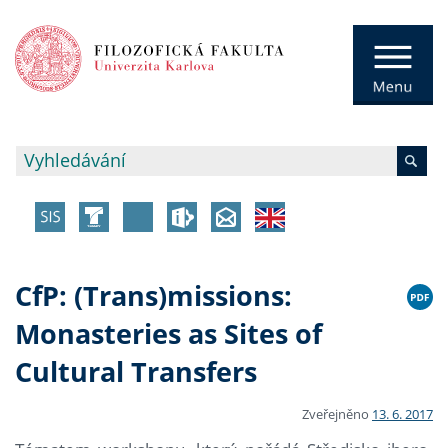
CfP: (Trans)missions:
Monasteries as Sites of
Cultural Transfers
Zveřejněno
13. 6. 2017