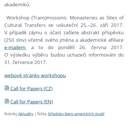
akademiků.
Workshop (Trans)missions: Monasteries as Sites of
Cultural Transfers se uskuteční 25.–26. září 2017.
V případě zájmu o účast zašlete abstrakt příspěvku
(250 slov) včetně svého jména a akademické afiliace
e-mailem
, a to do pondělí 26. června 2017.
O výsledku výběru budou uchazeči informováni do
31. července 2017.
webové stránky workshopu
Call for Papers (CZ)
Call for Papers (EN)
Rubriky
Aktuality
|
Štítky
Středisko ibero-amerických studií