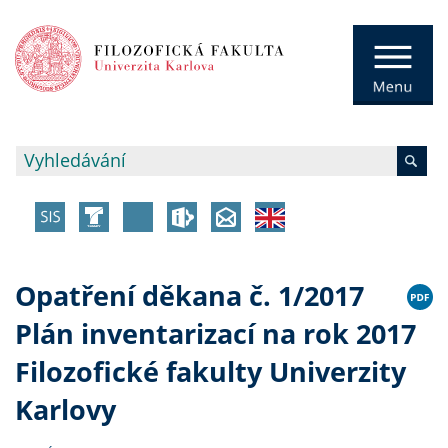
Opatření děkana č. 1/2017
Plán inventarizací na rok 2017
Filozofické fakulty Univerzity
Karlovy