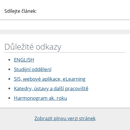
Sdílejte článek:
Důležité odkazy
ENGLISH
Studijní oddělení
SIS, webové aplikace, eLearning
Katedry, ústavy a další pracoviště
Harmonogram ak. roku
Zobrazit plnou verzi stránek