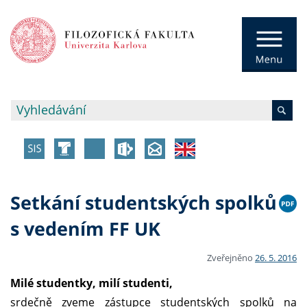
Setkání studentských spolků
s vedením FF UK
Zveřejněno
26. 5. 2016
Milé studentky, milí studenti,
srdečně zveme zástupce studentských spolků na