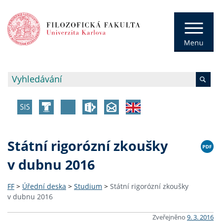
Státní rigorózní zkoušky
v dubnu 2016
FF
>
Úřední deska
>
Studium
>
Státní rigorózní zkoušky
v dubnu 2016
Zveřejněno
9. 3. 2016