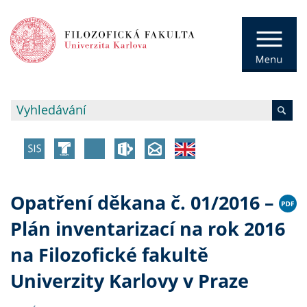
Opatření děkana č. 01/2016 –
Plán inventarizací na rok 2016
na Filozofické fakultě
Univerzity Karlovy v Praze