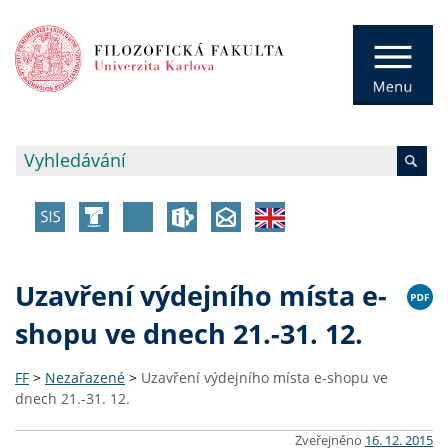
Uzavření výdejního místa e-
shopu ve dnech 21.-31. 12.
FF
>
Nezařazené
>
Uzavření výdejního místa e-shopu ve
dnech 21.-31. 12.
Zveřejněno
16. 12. 2015