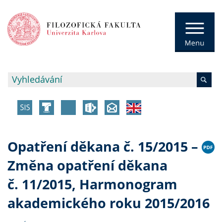
Opatření děkana č. 15/2015 –
Změna opatření děkana
č. 11/2015, Harmonogram
akademického roku 2015/2016