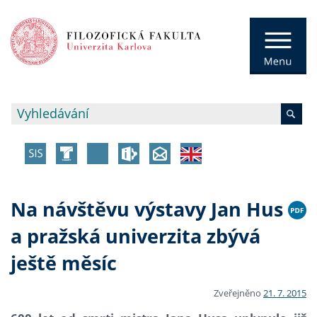
Na návštěvu výstavy Jan Hus
a pražská univerzita zbývá
ještě měsíc
Zveřejněno
21. 7. 2015