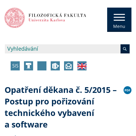
Opatření děkana č. 5/2015 –
Postup pro pořizování
technického vybavení
a software