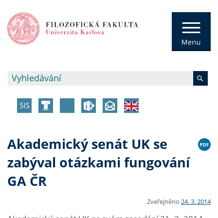
Akademický senát UK se
zabýval otázkami fungování
GA ČR
Zveřejněno
24. 3. 2014