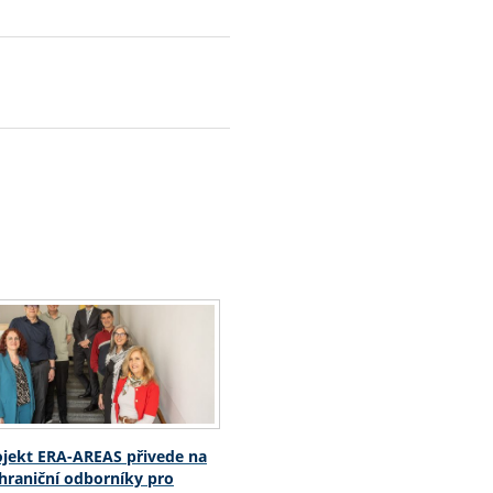
jekt ERA-AREAS přivede na
hraniční odborníky pro