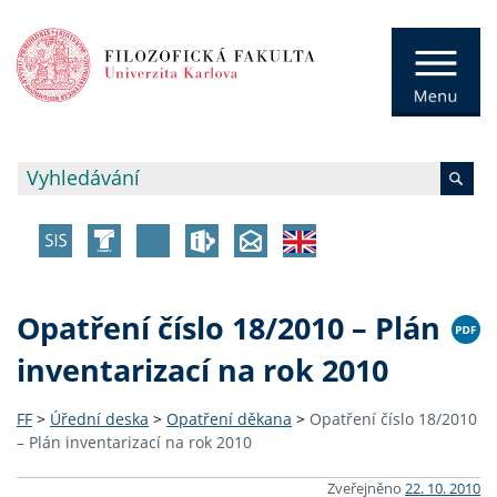
Opatření číslo 18/2010 – Plán
inventarizací na rok 2010
FF
>
Úřední deska
>
Opatření děkana
>
Opatření číslo 18/2010
– Plán inventarizací na rok 2010
Zveřejněno
22. 10. 2010