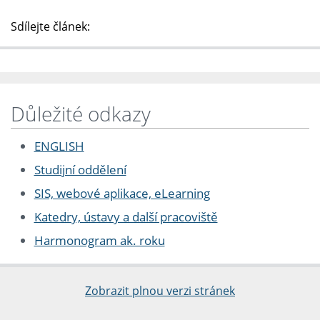
Sdílejte článek:
Důležité odkazy
ENGLISH
Studijní oddělení
SIS, webové aplikace, eLearning
Katedry, ústavy a další pracoviště
Harmonogram ak. roku
Zobrazit plnou verzi stránek