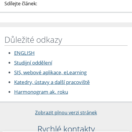
Sdílejte článek:
Důležité odkazy
ENGLISH
Studijní oddělení
SIS, webové aplikace, eLearning
Katedry, ústavy a další pracoviště
Harmonogram ak. roku
Zobrazit plnou verzi stránek
Rychlé kontakty